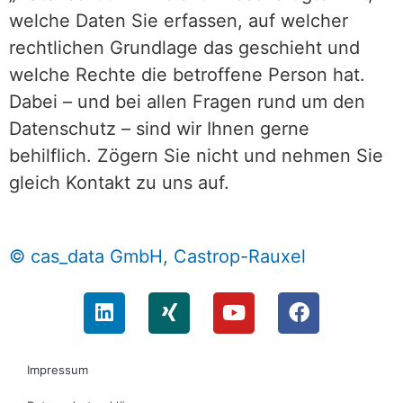
welche Daten Sie erfassen, auf welcher
rechtlichen Grundlage das geschieht und
welche Rechte die betroffene Person hat.
Dabei – und bei allen Fragen rund um den
Datenschutz – sind wir Ihnen gerne
behilflich. Zögern Sie nicht und nehmen Sie
gleich Kontakt zu uns auf.
© cas_data GmbH, Castrop-Rauxel
Impressum