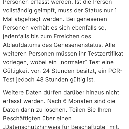
Personen erfasst werden. Ist die Person
vollständig geimpft, muss der Status nur 1
Mal abgefragt werden. Bei genesenen
Personen verhält es sich ebenfalls so,
jedenfalls bis zum Erreichen des
Ablaufdatums des Genesenenstatus. Alle
weiteren Personen müssen ihr Testzertifikat
vorlegen, wobei ein „normaler“ Test eine
Gültigkeit von 24 Stunden besitzt, ein PCR-
Test jedoch 48 Stunden gültig ist.
Weitere Daten dürfen darüber hinaus nicht
erfasst werden. Nach 6 Monaten sind die
Daten dann zu löschen. Teilen Sie Ihren
Beschäftigten über einen
„Datenschutzhinweis für Beschäftigte“ mit,