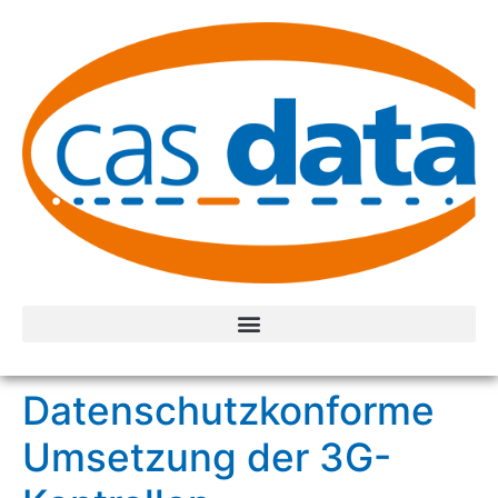
Datenschutzkonforme
Umsetzung der 3G-