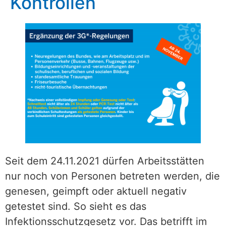
Kontrollen
Seit dem 24.11.2021 dürfen Arbeitsstätten
nur noch von Personen betreten werden, die
genesen, geimpft oder aktuell negativ
getestet sind. So sieht es das
Infektionsschutzgesetz vor. Das betrifft im