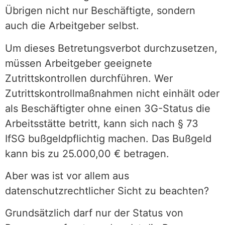
Übrigen nicht nur Beschäftigte, sondern
auch die Arbeitgeber selbst.
Um dieses Betretungsverbot durchzusetzen,
müssen Arbeitgeber geeignete
Zutrittskontrollen durchführen. Wer
Zutrittskontrollmaßnahmen nicht einhält oder
als Beschäftigter ohne einen 3G-Status die
Arbeitsstätte betritt, kann sich nach § 73
IfSG bußgeldpflichtig machen. Das Bußgeld
kann bis zu 25.000,00 € betragen.
Aber was ist vor allem aus
datenschutzrechtlicher Sicht zu beachten?
Grundsätzlich darf nur der Status von