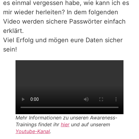
es einmal vergessen habe, wie kann ich es
mir wieder herleiten? In dem folgenden
Video werden sichere Passwörter einfach
erklärt.
Viel Erfolg und mögen eure Daten sicher
sein!
Mehr Informationen zu unseren Awareness-
Trainings findet ihr
hier
und auf unserem
Youtube-Kanal
.