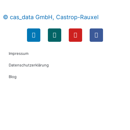
© cas_data GmbH, Castrop-Rauxel
Impressum
Datenschutzerklärung
Blog