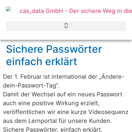
Sichere Passwörter
einfach erklärt
Der 1. Februar ist international der „Ändere-
dein-Passwort-Tag“.
Damit der Wechsel auf ein neues Passwort
auch eine positive Wirkung erzielt,
veröffentlichen wir eine kurze Videosequenz
aus dem Lernportal für unsere Kunden.
Sichere Passwörter, einfach erklärt.