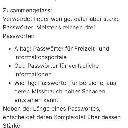
Zusammengefasst:
Verwendet lieber wenige, dafür aber starke
Passwörter. Meistens reichen drei
Passwörter:
Alltag: Passwörter für Freizeit- und
Informationsportale
Gut: Passwörter für vertauliche
Informationen
Wichtig: Passwörter für Bereiche, aus
deren Missbrauch hoher Schaden
entstehen kann.
Neben der Länge eines Passwortes,
entscheidet deren Komplexität über dessen
Stärke.