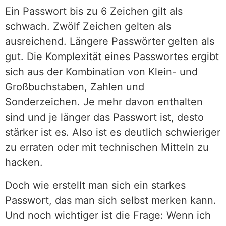
Ein Passwort bis zu 6 Zeichen gilt als
schwach. Zwölf Zeichen gelten als
ausreichend. Längere Passwörter gelten als
gut. Die Komplexität eines Passwortes ergibt
sich aus der Kombination von Klein- und
Großbuchstaben, Zahlen und
Sonderzeichen. Je mehr davon enthalten
sind und je länger das Passwort ist, desto
stärker ist es. Also ist es deutlich schwieriger
zu erraten oder mit technischen Mitteln zu
hacken.
Doch wie erstellt man sich ein starkes
Passwort, das man sich selbst merken kann.
Und noch wichtiger ist die Frage: Wenn ich