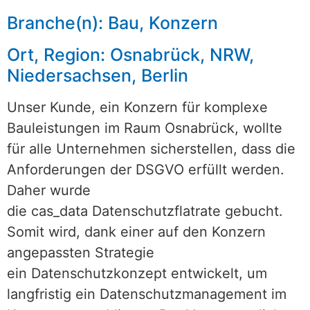
Branche(n): Bau, Konzern
Ort, Region: Osnabrück, NRW,
Niedersachsen, Berlin
Unser Kunde, ein Konzern für komplexe
Bauleistungen im Raum Osnabrück, wollte
für alle Unternehmen sicherstellen, dass die
Anforderungen der DSGVO erfüllt werden.
Daher wurde
die cas_data Datenschutzflatrate gebucht.
Somit wird, dank einer auf den Konzern
angepassten Strategie
ein
Datenschutzkonzept
entwickelt, um
langfristig ein Datenschutzmanagement im