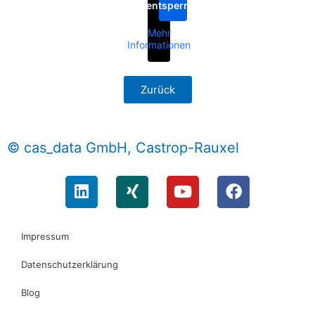
entsperren
Mehr
Informationen
Zurück
© cas_data GmbH, Castrop-Rauxel
Impressum
Datenschutzerklärung
Blog