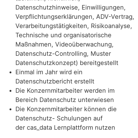
Datenschutzhinweise, Einwilligungen,
Verpflichtungserklärungen, ADV-Vertrag,
Verarbeitungstätigkeiten, Risikoanalyse,
Technische und organisatorische
Maßnahmen, Videoüberwachung,
Datenschutz-Controlling,
Muster
Datenschutzkonzept
) bereitgestellt
Einmal im Jahr wird ein
Datenschutzbericht erstellt
Die Konzernmitarbeiter werden im
Bereich Datenschutz unterwiesen
Die Konzernmitarbeiter können die
Datenschutz- Schulungen auf
der cas_data Lernplattform nutzen