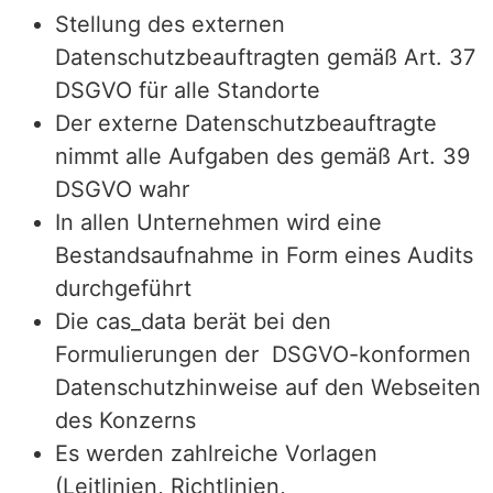
Stellung des externen
Datenschutzbeauftragten gemäß
Art. 37
DSGVO
für alle Standorte
Der externe Datenschutzbeauftragte
nimmt alle
Aufgaben des
gemäß Art. 39
DSGVO wahr
In allen Unternehmen wird eine
Bestandsaufnahme in Form eines Audits
durchgeführt
Die cas_data berät bei den
Formulierungen der DSGVO-konformen
Datenschutzhinweise auf den Webseiten
des Konzerns
Es werden zahlreiche Vorlagen
(Leitlinien, Richtlinien,