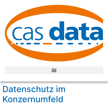
Datenschutz im
Konzernumfeld