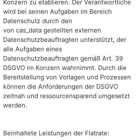
Konzern zu etablieren. Der Verantwortliche
wird bei seinen Auf
gaben im Bereich
Datenschutz durch den
von cas_data gestellten externen
Datenschutzbeauftragten unterstützt,
der
alle
Aufgaben eines
Datenschutzbeauftragten
gemäß Art. 39
DSGVO im Konzern wahrnimmt.
Durch die
Bereitstellung von Vorlagen und Prozessen
können die Anforderungen der DSGVO
zeitnah und ressourcensparend umgesetzt
werden.
Beinhaltete Leistungen der Flatrate
: