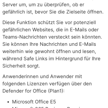
Server um, um zu überprüfen, ob er
gefährlich ist, bevor Sie die Zielseite öffnen.
Diese Funktion schützt Sie vor potenziell
gefährlichen Websites, die in E-Mails oder
Teams-Nachrichten versteckt sein könnten.
Sie können Ihre Nachrichten und E-Mails
weiterhin wie gewohnt öffnen und lesen,
während Safe Links im Hintergrund für Ihre
Sicherheit sorgt.
Anwenderinnen und Anwender mit
folgenden Lizenzen verfügen über den
Defender for Office (Plan1):
Microsoft Office E5