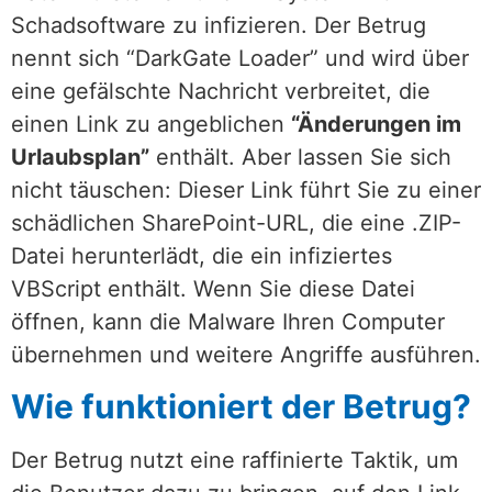
Schadsoftware zu infizieren. Der Betrug
nennt sich “DarkGate Loader” und wird über
eine gefälschte Nachricht verbreitet, die
einen Link zu angeblichen
“Änderungen im
Urlaubsplan”
enthält. Aber lassen Sie sich
nicht täuschen: Dieser Link führt Sie zu einer
schädlichen SharePoint-URL, die eine .ZIP-
Datei herunterlädt, die ein infiziertes
VBScript enthält. Wenn Sie diese Datei
öffnen, kann die Malware Ihren Computer
übernehmen und weitere Angriffe ausführen.
Wie funktioniert der Betrug?
Der Betrug nutzt eine raffinierte Taktik, um