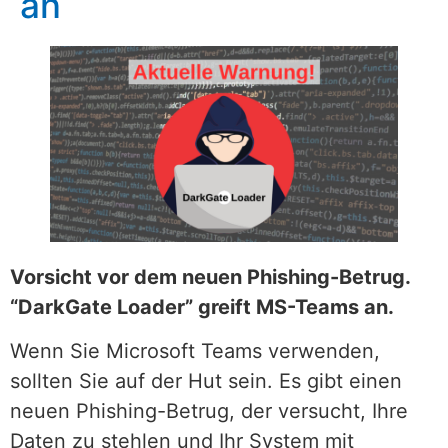
an
Vorsicht vor dem neuen Phishing-Betrug.
“DarkGate Loader” greift MS-Teams an.
Wenn Sie Microsoft Teams verwenden,
sollten Sie auf der Hut sein. Es gibt einen
neuen Phishing-Betrug, der versucht, Ihre
Daten zu stehlen und Ihr System mit