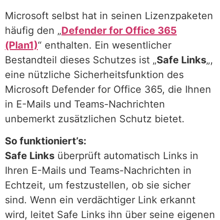
Microsoft selbst hat in seinen Lizenzpaketen
häufig den „
Defender for Office 365
(Plan1)
“ enthalten. Ein wesentlicher
Bestandteil dieses Schutzes ist „
Safe Links
„,
eine nützliche Sicherheitsfunktion des
Microsoft Defender for Office 365, die Ihnen
in E-Mails und Teams-Nachrichten
unbemerkt zusätzlichen Schutz bietet.
So funktioniert’s:
Safe Links
überprüft automatisch Links in
Ihren E-Mails und Teams-Nachrichten in
Echtzeit, um festzustellen, ob sie sicher
sind. Wenn ein verdächtiger Link erkannt
wird, leitet Safe Links ihn über seine eigenen