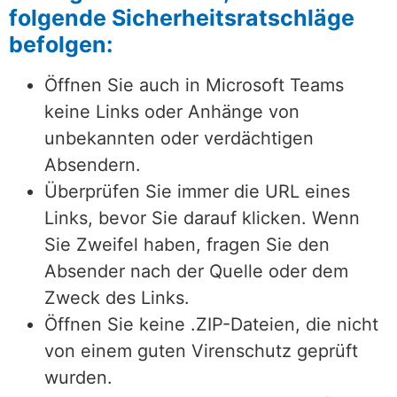
folgende Sicherheitsratschläge
befolgen:
Öffnen Sie auch in Microsoft Teams
keine Links oder Anhänge von
unbekannten oder verdächtigen
Absendern.
Überprüfen Sie immer die URL eines
Links, bevor Sie darauf klicken. Wenn
Sie Zweifel haben, fragen Sie den
Absender nach der Quelle oder dem
Zweck des Links.
Öffnen Sie keine .ZIP-Dateien, die nicht
von einem guten Virenschutz geprüft
wurden.