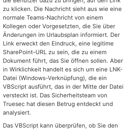
die Benutzer dazu zu bringen, auf den Link
zu klicken. Die Nachricht sieht aus wie eine
normale Teams-Nachricht von einem
Kollegen oder Vorgesetzten, die Sie über
Änderungen im Urlaubsplan informiert. Der
Link erweckt den Eindruck, eine legitime
SharePoint-URL zu sein, die zu einem
Dokument führt, das Sie öffnen sollen. Aber
in Wirklichkeit handelt es sich um eine LNK-
Datei (Windows-Verknüpfung), die ein
VBScript ausführt, das in der Mitte der Datei
versteckt ist. Das Sicherheitsteam von
Truesec hat diesen Betrug entdeckt und
analysiert.
Das VBScript kann überprüfen, ob Sie den