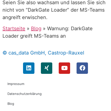
Seien Sie also wachsam und lassen Sie sich
nicht von “DarkGate Loader” der MS-Teams
angreift erwischen.
Startseite
»
Blog
»
Warnung: DarkGate
Loader greift MS-Teams an
© cas_data GmbH, Castrop-Rauxel
Impressum
Datenschutzerklärung
Blog