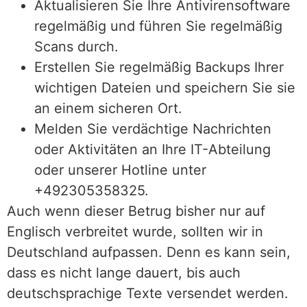
Aktualisieren Sie Ihre Antivirensoftware
regelmäßig und führen Sie regelmäßig
Scans durch.
Erstellen Sie regelmäßig Backups Ihrer
wichtigen Dateien und speichern Sie sie
an einem sicheren Ort.
Melden Sie verdächtige Nachrichten
oder Aktivitäten an Ihre IT-Abteilung
oder unserer Hotline unter
+492305358325.
Auch wenn dieser Betrug bisher nur auf
Englisch verbreitet wurde, sollten wir in
Deutschland aufpassen. Denn es kann sein,
dass es nicht lange dauert, bis auch
deutschsprachige Texte versendet werden.