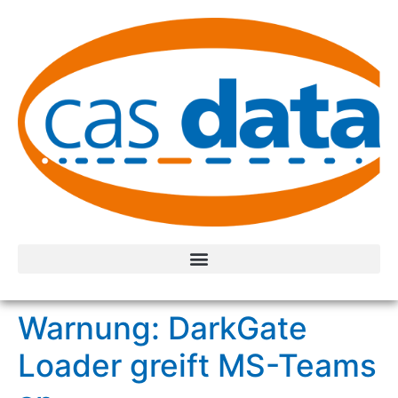
Warnung: DarkGate
Loader greift MS-Teams