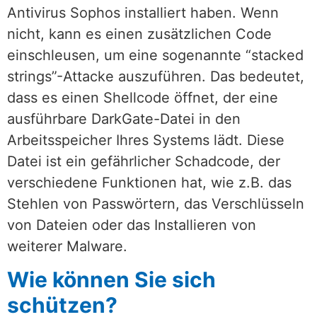
Antivirus Sophos installiert haben. Wenn
nicht, kann es einen zusätzlichen Code
einschleusen, um eine sogenannte “stacked
strings”-Attacke auszuführen. Das bedeutet,
dass es einen Shellcode öffnet, der eine
ausführbare DarkGate-Datei in den
Arbeitsspeicher Ihres Systems lädt. Diese
Datei ist ein gefährlicher Schadcode, der
verschiedene Funktionen hat, wie z.B. das
Stehlen von Passwörtern, das Verschlüsseln
von Dateien oder das Installieren von
weiterer Malware.
Wie können Sie sich
schützen?