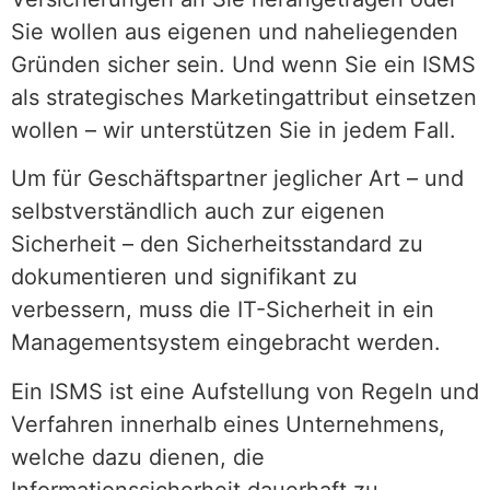
Sie wollen aus eigenen und naheliegenden
Gründen sicher sein. Und wenn Sie ein ISMS
als strategisches Marketingattribut einsetzen
wollen – wir unterstützen Sie in jedem Fall.
Um für Geschäftspartner jeglicher Art – und
selbstverständlich auch zur eigenen
Sicherheit – den Sicherheitsstandard zu
dokumentieren und signifikant zu
verbessern, muss die IT-Sicherheit in ein
Managementsystem eingebracht werden.
Ein ISMS ist eine Aufstellung von Regeln und
Verfahren innerhalb eines Unternehmens,
welche dazu dienen, die
Informationssicherheit dauerhaft zu