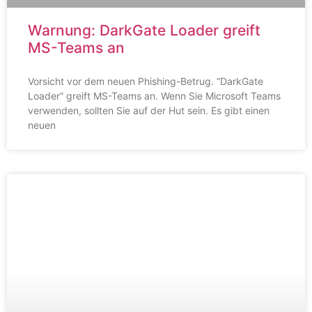
Warnung: DarkGate Loader greift
MS-Teams an
Vorsicht vor dem neuen Phishing-Betrug. “DarkGate
Loader” greift MS-Teams an. Wenn Sie Microsoft Teams
verwenden, sollten Sie auf der Hut sein. Es gibt einen
neuen