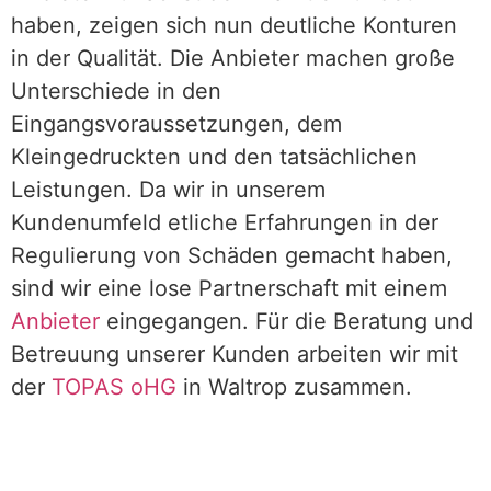
haben, zeigen sich nun deutliche Konturen
in der Qualität. Die Anbieter machen große
Unterschiede in den
Eingangsvoraussetzungen, dem
Kleingedruckten und den tatsächlichen
Leistungen. Da wir in unserem
Kundenumfeld etliche Erfahrungen in der
Regulierung von Schäden gemacht haben,
sind wir eine lose Partnerschaft mit einem
Anbieter
eingegangen. Für die Beratung und
Betreuung unserer Kunden arbeiten wir mit
der
TOPAS oHG
in Waltrop zusammen.