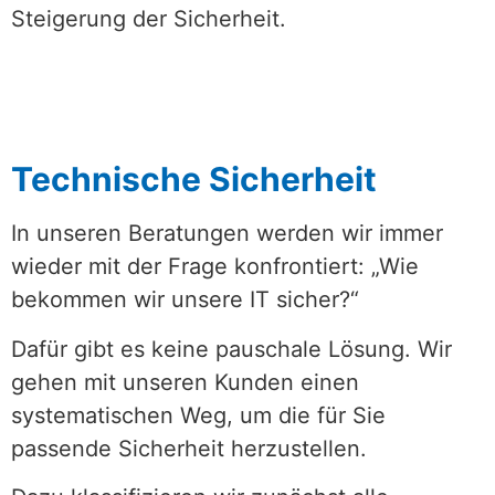
Steigerung der Sicherheit.
Technische Sicherheit
In unseren Beratungen werden wir immer
wieder mit der Frage konfrontiert: „Wie
bekommen wir unsere IT sicher?“
Dafür gibt es keine pauschale Lösung. Wir
gehen mit unseren Kunden einen
systematischen Weg, um die für Sie
passende Sicherheit herzustellen.