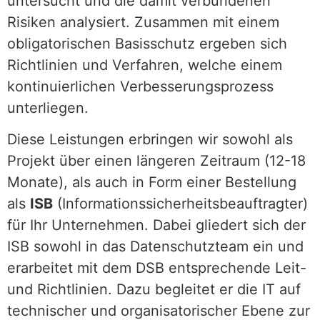
untersucht und die damit verbundenen
Risiken analysiert. Zusammen mit einem
obligatorischen Basisschutz ergeben sich
Richtlinien und Verfahren, welche einem
kontinuierlichen Verbesserungsprozess
unterliegen.
Diese Leistungen erbringen wir sowohl als
Projekt über einen längeren Zeitraum (12-18
Monate), als auch in Form einer Bestellung
als
ISB
(Informationssicherheitsbeauftragter)
für Ihr Unternehmen. Dabei gliedert sich der
ISB sowohl in das Datenschutzteam ein und
erarbeitet mit dem DSB entsprechende Leit-
und Richtlinien. Dazu begleitet er die IT auf
technischer und organisatorischer Ebene zur