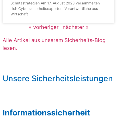
Schutzstrategien Am 17. August 2023 versammelten
sich Cybersicherheitsexperten, Verantwortliche aus
Wirtschaft
« vorheriger
nächster »
Alle Artikel aus unserem Sicherheits-Blog
lesen.
Unsere Sicherheitsleistungen
Informationssicherheit