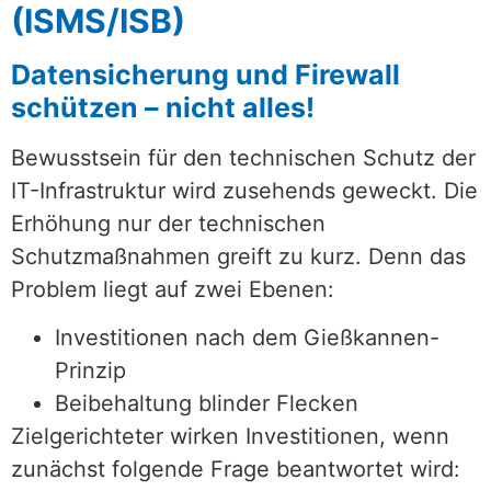
(ISMS/ISB)
Datensicherung und Firewall
schützen – nicht alles!
Bewusstsein für den technischen Schutz der
IT-Infrastruktur wird zusehends geweckt. Die
Erhöhung nur der technischen
Schutzmaßnahmen greift zu kurz. Denn das
Problem liegt auf zwei Ebenen:
Investitionen nach dem Gießkannen-
Prinzip
Beibehaltung blinder Flecken
Zielgerichteter wirken Investitionen, wenn
zunächst folgende Frage beantwortet wird: