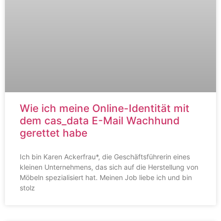
Wie ich meine Online-Identität mit
dem cas_data E-Mail Wachhund
gerettet habe
Ich bin Karen Ackerfrau*, die Geschäftsführerin eines
kleinen Unternehmens, das sich auf die Herstellung von
Möbeln spezialisiert hat. Meinen Job liebe ich und bin
stolz