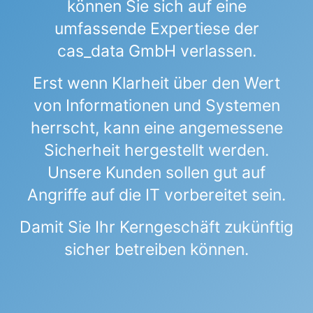
können Sie sich auf eine
umfassende Expertiese der
cas_data GmbH verlassen.
Erst wenn Klarheit über den Wert
von Informationen und Systemen
herrscht, kann eine angemessene
Sicherheit hergestellt werden.
Unsere Kunden sollen gut auf
Angriffe auf die IT vorbereitet sein.
Damit Sie Ihr Kerngeschäft zukünftig
sicher betreiben können.