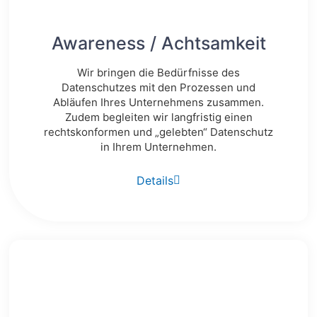
Awareness / Achtsamkeit
Wir bringen die Bedürfnisse des
Datenschutzes mit den Prozessen und
Abläufen Ihres Unternehmens zusammen.
Zudem begleiten wir langfristig einen
rechtskonformen und „gelebten“ Datenschutz
in Ihrem Unternehmen.
Details