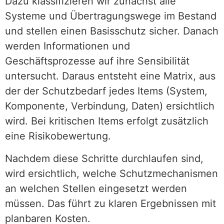
Dazu klassifizieren wir zunächst alle
Systeme und Übertragungswege im Bestand
und stellen einen Basisschutz sicher. Danach
werden Informationen und
Geschäftsprozesse auf ihre Sensibilität
untersucht. Daraus entsteht eine Matrix, aus
der der Schutzbedarf jedes Items (System,
Komponente, Verbindung, Daten) ersichtlich
wird. Bei kritischen Items erfolgt zusätzlich
eine Risikobewertung.
Nachdem diese Schritte durchlaufen sind,
wird ersichtlich, welche Schutzmechanismen
an welchen Stellen eingesetzt werden
müssen. Das führt zu klaren Ergebnissen mit
planbaren Kosten.