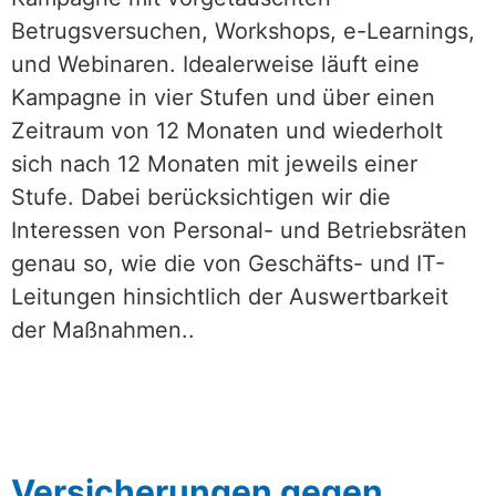
Betrugsversuchen, Workshops, e-Learnings,
und Webinaren. Idealerweise läuft eine
Kampagne in vier Stufen und über einen
Zeitraum von 12 Monaten und wiederholt
sich nach 12 Monaten mit jeweils einer
Stufe. Dabei berücksichtigen wir die
Interessen von Personal- und Betriebsräten
genau so, wie die von Geschäfts- und IT-
Leitungen hinsichtlich der Auswertbarkeit
der Maßnahmen..
Versicherungen gegen