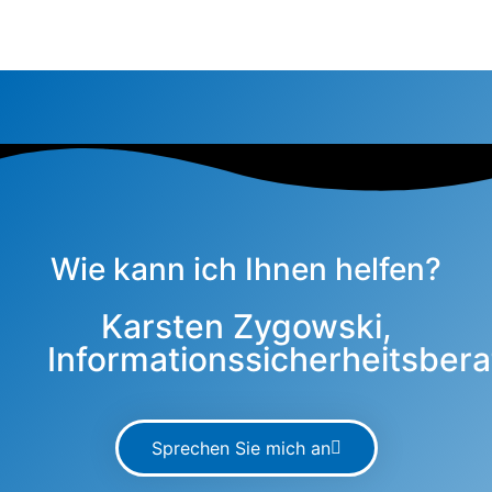
Wie kann ich Ihnen helfen?
Karsten Zygowski,
Informationssicherheitsbera
Sprechen Sie mich an