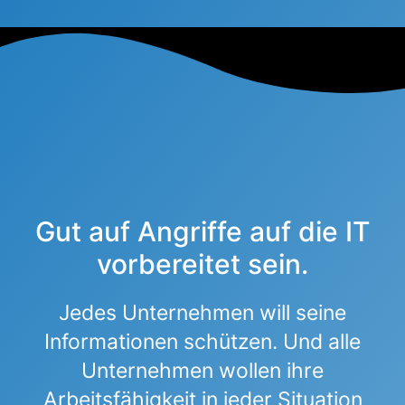
Gut auf Angriffe auf die IT
vorbereitet sein.
Jedes Unternehmen will seine
Informationen schützen. Und alle
Unternehmen wollen ihre
Arbeitsfähigkeit in jeder Situation