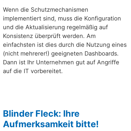
Wenn die Schutzmechanismen
implementiert sind, muss die Konfiguration
und die Aktualisierung regelmäßig auf
Konsistenz überprüft werden. Am
einfachsten ist dies durch die Nutzung eines
(nicht mehrerer!) geeigneten Dashboards.
Dann ist Ihr Unternehmen gut auf Angriffe
auf die IT vorbereitet.
Blinder Fleck: Ihre
Aufmerksamkeit bitte!