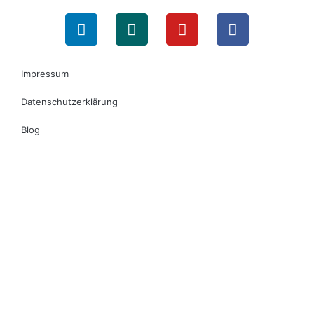
Impressum
Datenschutzerklärung
Blog