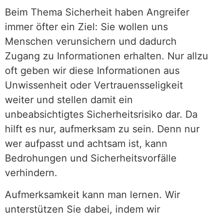
Beim Thema Sicherheit haben Angreifer
immer öfter ein Ziel: Sie wollen uns
Menschen verunsichern und dadurch
Zugang zu Informationen erhalten. Nur allzu
oft geben wir diese Informationen aus
Unwissenheit oder Vertrauensseligkeit
weiter und stellen damit ein
unbeabsichtigtes Sicherheitsrisiko dar. Da
hilft es nur, aufmerksam zu sein. Denn nur
wer aufpasst und achtsam ist, kann
Bedrohungen und Sicherheitsvorfälle
verhindern.
Aufmerksamkeit kann man lernen. Wir
unterstützen Sie dabei, indem wir