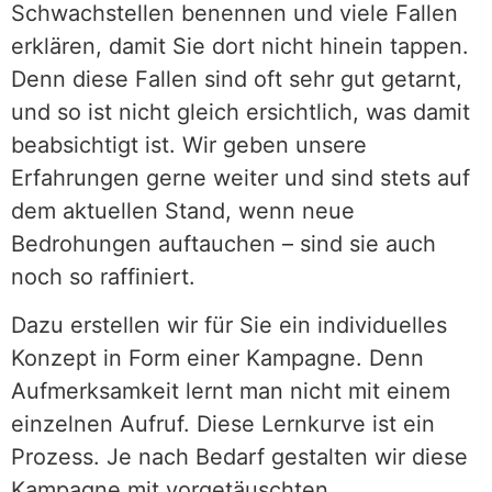
Schwachstellen benennen und viele Fallen
erklären, damit Sie dort nicht hinein tappen.
Denn diese Fallen sind oft sehr gut getarnt,
und so ist nicht gleich ersichtlich, was damit
beabsichtigt ist. Wir geben unsere
Erfahrungen gerne weiter und sind stets auf
dem aktuellen Stand, wenn neue
Bedrohungen auftauchen – sind sie auch
noch so raffiniert.
Dazu erstellen wir für Sie ein individuelles
Konzept in Form einer Kampagne. Denn
Aufmerksamkeit lernt man nicht mit einem
einzelnen Aufruf. Diese Lernkurve ist ein
Prozess. Je nach Bedarf gestalten wir diese
Kampagne mit vorgetäuschten