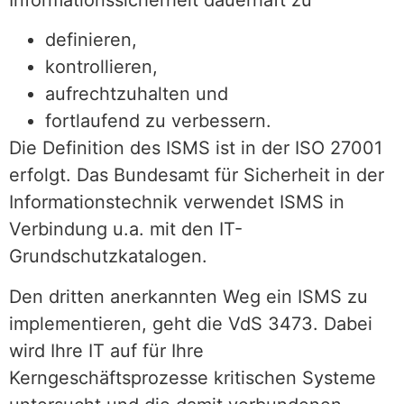
definieren,
kontrollieren,
aufrechtzuhalten und
fortlaufend zu verbessern.
Die Definition des ISMS ist in der ISO 27001
erfolgt. Das Bundesamt für Sicherheit in der
Informationstechnik verwendet ISMS in
Verbindung u.a. mit den IT-
Grundschutzkatalogen.
Den dritten anerkannten Weg ein ISMS zu
implementieren, geht die VdS 3473. Dabei
wird Ihre IT auf für Ihre
Kerngeschäftsprozesse kritischen Systeme