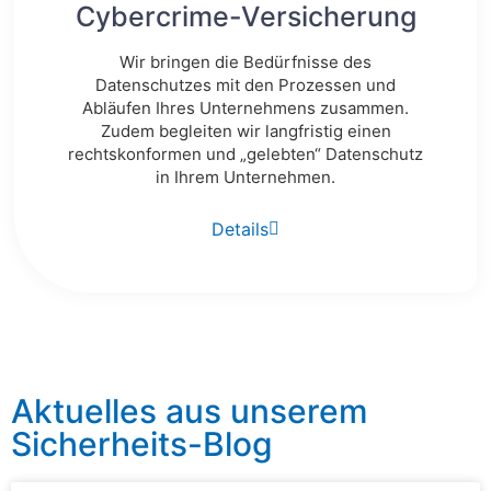
Cybercrime-Versicherung
Wir bringen die Bedürfnisse des
Datenschutzes mit den Prozessen und
Abläufen Ihres Unternehmens zusammen.
Zudem begleiten wir langfristig einen
rechtskonformen und „gelebten“ Datenschutz
in Ihrem Unternehmen.
Details
Aktuelles aus unserem
Sicherheits-Blog