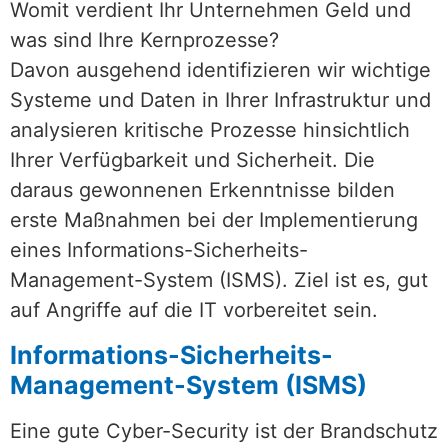
Womit verdient Ihr Unternehmen Geld und
was sind Ihre Kernprozesse?
Davon ausgehend identifizieren wir wichtige
Systeme und Daten in Ihrer Infrastruktur und
analysieren kritische Prozesse hinsichtlich
Ihrer Verfügbarkeit und Sicherheit. Die
daraus gewonnenen Erkenntnisse bilden
erste Maßnahmen bei der Implementierung
eines Informations-Sicherheits-
Management-System (ISMS). Ziel ist es, gut
auf Angriffe auf die IT vorbereitet sein.
Informations-Sicherheits-
Management-System (ISMS)
Eine gute Cyber-Security ist der Brandschutz