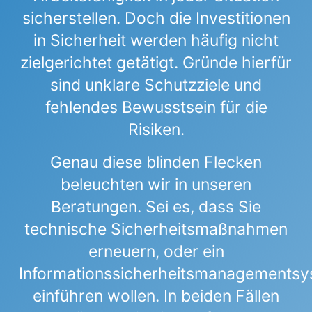
sicherstellen. Doch die Investitionen
in Sicherheit werden häufig nicht
zielgerichtet getätigt. Gründe hierfür
sind unklare Schutzziele und
fehlendes Bewusstsein für die
Risiken.
Genau diese blinden Flecken
beleuchten wir in unseren
Beratungen. Sei es, dass Sie
technische Sicherheitsmaßnahmen
erneuern, oder ein
Informationssicherheitsmanagements
einführen wollen. In beiden Fällen