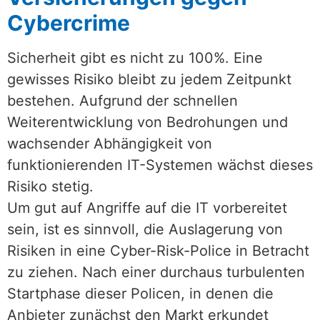
Cybercrime
Sicherheit gibt es nicht zu 100%. Eine
gewisses Risiko bleibt zu jedem Zeitpunkt
bestehen. Aufgrund der schnellen
Weiterentwicklung von Bedrohungen und
wachsender Abhängigkeit von
funktionierenden IT-Systemen wächst dieses
Risiko stetig.
Um gut auf Angriffe auf die IT vorbereitet
sein, ist es sinnvoll, die Auslagerung von
Risiken in eine Cyber-Risk-Police in Betracht
zu ziehen. Nach einer durchaus turbulenten
Startphase dieser Policen, in denen die
Anbieter zunächst den Markt erkundet