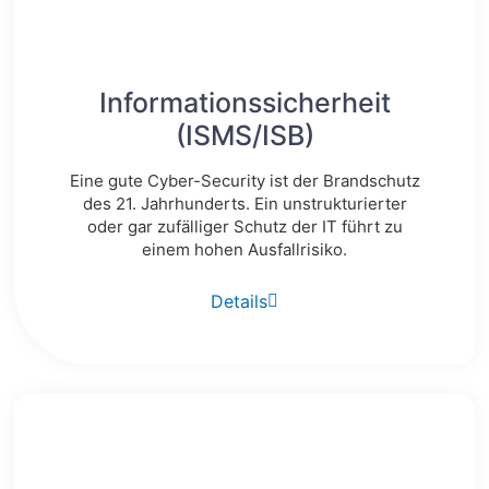
Informationssicherheit
(ISMS/ISB)
Eine gute Cyber-Security ist der Brandschutz
des 21. Jahrhunderts. Ein unstrukturierter
oder gar zufälliger Schutz der IT führt zu
einem hohen Ausfallrisiko.
Details