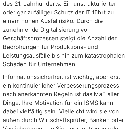
des 21. Jahrhunderts. Ein unstrukturierter
oder gar zufälliger Schutz der IT führt zu
einem hohen Ausfallrisiko. Durch die
zunehmende Digitalisierung von
Geschäftsprozessen steigt die Anzahl der
Bedrohungen für Produktions- und
Leistungsausfälle bis hin zum katastrophalen
Schaden für Unternehmen.
Informationssicherheit ist wichtig, aber erst
ein kontinuierlicher Verbesserungsprozess
nach anerkannten Regeln ist das Maß aller
Dinge. Ihre Motivation für ein ISMS kann
dabei vielfältig sein. Vielleicht wird sie von
außen durch Wirtschaftsprüfer, Banken oder
Versicherungen an Sie herangetragen oder