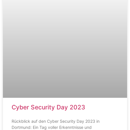
Cyber Security Day 2023
Rückblick auf den Cyber Security Day 2023 in
Dortmund: Ein Tag voller Erkenntnisse und