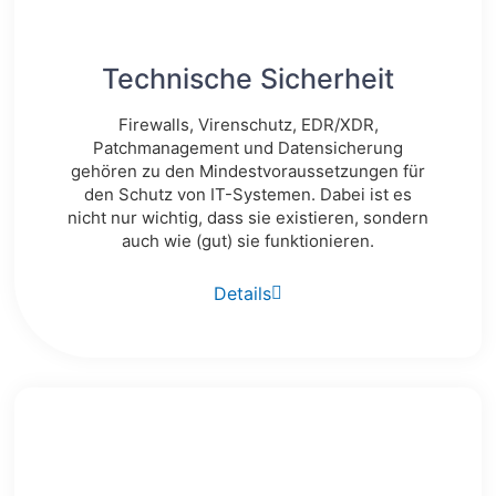
Technische Sicherheit
Firewalls, Virenschutz, EDR/XDR,
Patchmanagement und Datensicherung
gehören zu den Mindestvoraussetzungen für
den Schutz von IT-Systemen. Dabei ist es
nicht nur wichtig, dass sie existieren, sondern
auch wie (gut) sie funktionieren.
Details