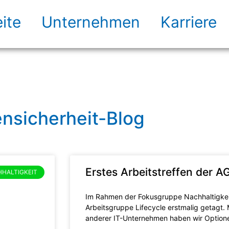
ite
Unternehmen
Karriere
ensicherheit-Blog
Erstes Arbeitstreffen der AG
HALTIGKEIT
Im Rahmen der Fokusgruppe Nachhaltigkei
Arbeitsgruppe Lifecycle erstmalig getagt. 
anderer IT-Unternehmen haben wir Option