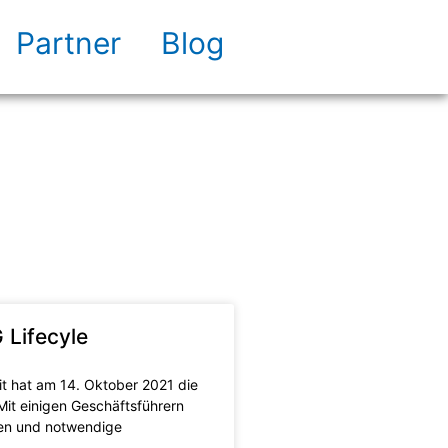
Partner
Blog
 Lifecyle
t hat am 14. Oktober 2021 die
Mit einigen Geschäftsführern
en und notwendige