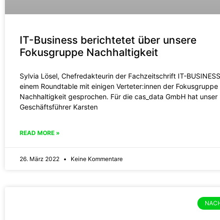
IT-Business berichtetet über unsere
Fokusgruppe Nachhaltigkeit
Sylvia Lösel, Chefredakteurin der Fachzeitschrift IT-BUSINESS,
einem Roundtable mit einigen Verteter:innen der Fokusgruppe
Nachhaltigkeit gesprochen. Für die cas_data GmbH hat unser
Geschäftsführer Karsten
READ MORE »
26. März 2022
Keine Kommentare
NACH