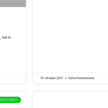
 hat in
15. Oktober 2021
Keine Kommentare
HALTIGKEIT