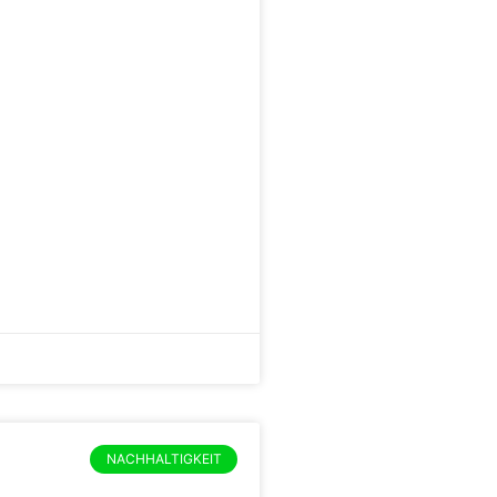
NACHHALTIGKEIT