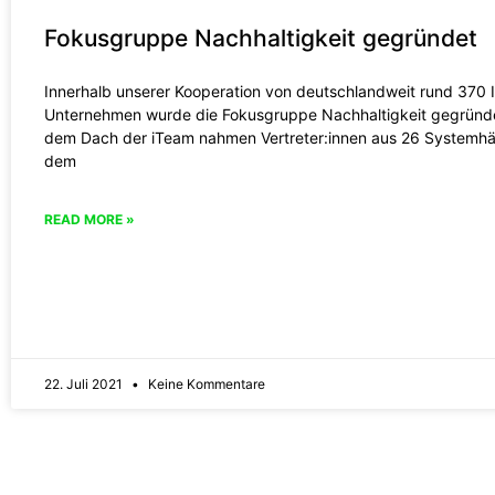
Fokusgruppe Nachhaltigkeit gegründet
Innerhalb unserer Kooperation von deutschlandweit rund 370 
Unternehmen wurde die Fokusgruppe Nachhaltigkeit gegründe
dem Dach der iTeam nahmen Vertreter:innen aus 26 Systemhä
dem
READ MORE »
22. Juli 2021
Keine Kommentare