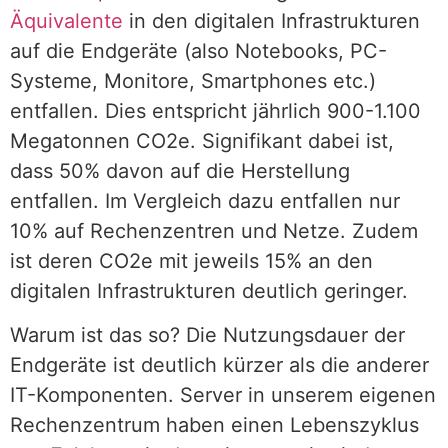
Äquivalente
in den digitalen Infrastrukturen
auf die Endgeräte (also Notebooks, PC-
Systeme, Monitore, Smartphones etc.)
entfallen. Dies entspricht jährlich 900-1.100
Megatonnen CO2e. Signifikant dabei ist,
dass 50% davon auf die Herstellung
entfallen. Im Vergleich dazu entfallen nur
10% auf Rechenzentren und Netze. Zudem
ist deren CO2e mit jeweils 15% an den
digitalen Infrastrukturen deutlich geringer.
Warum ist das so? Die Nutzungsdauer der
Endgeräte ist deutlich kürzer als die anderer
IT-Komponenten. Server in unserem eigenen
Rechenzentrum haben einen Lebenszyklus