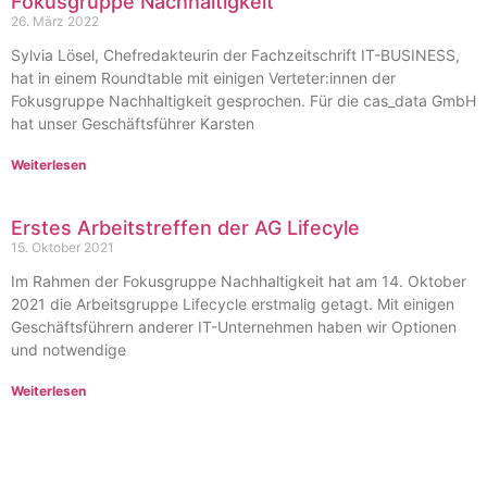
Fokusgruppe Nachhaltigkeit
26. März 2022
Sylvia Lösel, Chefredakteurin der Fachzeitschrift IT-BUSINESS,
hat in einem Roundtable mit einigen Verteter:innen der
Fokusgruppe Nachhaltigkeit gesprochen. Für die cas_data GmbH
hat unser Geschäftsführer Karsten
Weiterlesen
Erstes Arbeitstreffen der AG Lifecyle
15. Oktober 2021
Im Rahmen der Fokusgruppe Nachhaltigkeit hat am 14. Oktober
2021 die Arbeitsgruppe Lifecycle erstmalig getagt. Mit einigen
Geschäftsführern anderer IT-Unternehmen haben wir Optionen
und notwendige
Weiterlesen