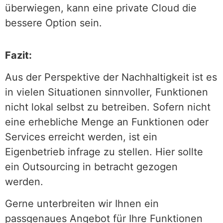
überwiegen, kann eine private Cloud die
bessere Option sein.
Fazit:
Aus der Perspektive der Nachhaltigkeit ist es
in vielen Situationen sinnvoller, Funktionen
nicht lokal selbst zu betreiben. Sofern nicht
eine erhebliche Menge an Funktionen oder
Services erreicht werden, ist ein
Eigenbetrieb infrage zu stellen. Hier sollte
ein Outsourcing in betracht gezogen
werden.
Gerne unterbreiten wir Ihnen ein
passgenaues Angebot für Ihre Funktionen