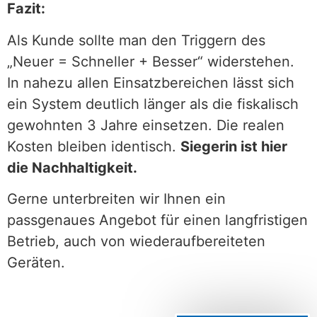
Fazit:
Als Kunde sollte man den Triggern des
„Neuer = Schneller + Besser“ widerstehen.
In nahezu allen Einsatzbereichen lässt sich
ein System deutlich länger als die fiskalisch
gewohnten 3 Jahre einsetzen. Die realen
Kosten bleiben identisch.
Siegerin ist hier
die Nachhaltigkeit.
Gerne unterbreiten wir Ihnen ein
passgenaues Angebot für einen langfristigen
Betrieb, auch von wiederaufbereiteten
Geräten.