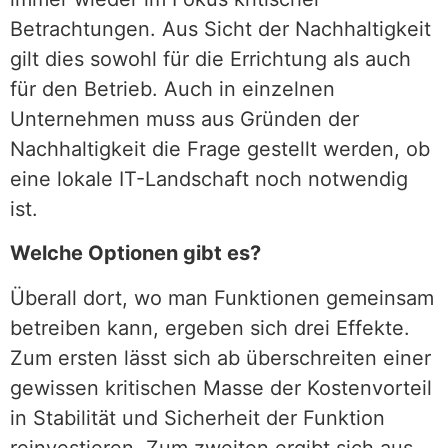
Betrachtungen. Aus Sicht der Nachhaltigkeit
gilt dies sowohl für die Errichtung als auch
für den Betrieb. Auch in einzelnen
Unternehmen muss aus Gründen der
Nachhaltigkeit die Frage gestellt werden, ob
eine lokale IT-Landschaft noch notwendig
ist.
Welche Optionen gibt es?
Überall dort, wo man Funktionen gemeinsam
betreiben kann, ergeben sich drei Effekte.
Zum ersten lässt sich ab überschreiten einer
gewissen kritischen Masse der Kostenvorteil
in Stabilität und Sicherheit der Funktion
reinvestieren. Zum zweiten ergibt sich aus