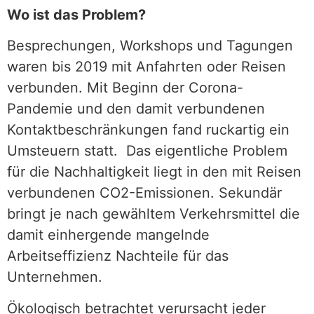
Wo ist das Problem?
Besprechungen, Workshops und Tagungen
waren bis 2019 mit Anfahrten oder Reisen
verbunden. Mit Beginn der Corona-
Pandemie und den damit verbundenen
Kontaktbeschränkungen fand ruckartig ein
Umsteuern statt. Das eigentliche Problem
für die Nachhaltigkeit liegt in den mit Reisen
verbundenen CO2-Emissionen. Sekundär
bringt je nach gewähltem Verkehrsmittel die
damit einhergende mangelnde
Arbeitseffizienz Nachteile für das
Unternehmen.
Ökologisch betrachtet verursacht jeder