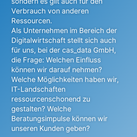
sondern es gilt auch für den
Verbrauch von anderen
Ressourcen.
Als Unternehmen im Bereich der
Digitalwirtschaft stellt sich auch
für uns, bei der cas_data GmbH,
die Frage: Welchen Einfluss
können wir darauf nehmen?
Welche Möglichkeiten haben wir,
IT-Landschaften
ressourcenschonend zu
gestalten? Welche
Beratungsimpulse können wir
unseren Kunden geben?