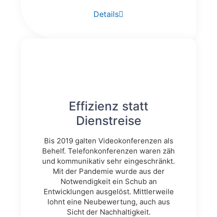
Details
Effizienz statt
Dienstreise
Bis 2019 galten Videokonferenzen als
Behelf. Telefonkonferenzen waren zäh
und kommunikativ sehr eingeschränkt.
Mit der Pandemie wurde aus der
Notwendigkeit ein Schub an
Entwicklungen ausgelöst. Mittlerweile
lohnt eine Neubewertung, auch aus
Sicht der Nachhaltigkeit.