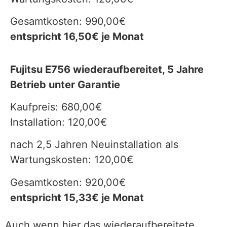
Gesamtkosten: 990,00€
entspricht 16,50€ je Monat
Fujitsu E756 wiederaufbereitet, 5 Jahre
Betrieb unter Garantie
Kaufpreis: 680,00€
Installation: 120,00€
nach 2,5 Jahren Neuinstallation als
Wartungskosten: 120,00€
Gesamtkosten: 920,00€
entspricht 15,33€ je Monat
Auch wenn hier das wiederaufbereitete