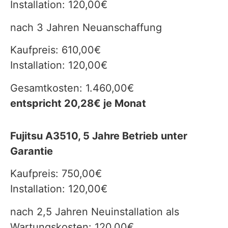
Installation: 120,00€
nach 3 Jahren Neuanschaffung
Kaufpreis: 610,00€
Installation: 120,00€
Gesamtkosten: 1.460,00€
entspricht 20,28€ je Monat
Fujitsu A3510, 5 Jahre Betrieb unter
Garantie
Kaufpreis: 750,00€
Installation: 120,00€
nach 2,5 Jahren Neuinstallation als
Wartungskosten: 120,00€