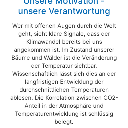
Unsere Motivation -
unsere Verantwortung
Wer mit offenen Augen durch die Welt
geht, sieht klare Signale, dass der
Klimawandel bereits bei uns
angekommen ist. Im Zustand unserer
Bäume und Wälder ist die Veränderung
der Temperatur sichtbar.
Wissenschaftlich lässt sich dies an der
langfristigen Entwicklung der
durchschnittlichen Temperaturen
ablesen. Die Korrelation zwischen CO2-
Anteil in der Atmosphäre und
Temperaturentwicklung ist schlüssig
belegt.