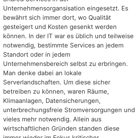
Unternehmensorgansisation eingesetzt. Es
bewährt sich immer dort, wo Qualität
gesteigert und Kosten gesenkt werden
können. In der IT war es üblich und teilweise
notwendig, bestimmte Services an jedem
Standort oder in jedem
Unternehmensbereich selbst zu erbringen.
Man denke dabei an lokale
Serverlandschaften. Um diese sicher
betreiben zu können, waren Räume,
Klimaanlagen, Datensicherungen,
unterbrechungsfreie Stromversorgungen und
vieles mehr notwendig. Allein aus
wirtschaftlichen Gründen standen diese
immer wieder im Fokus kritischer