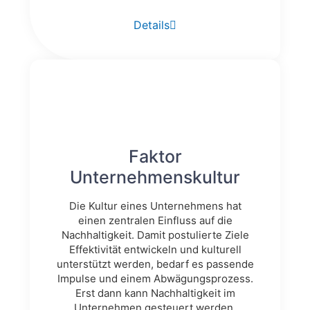
Details
Faktor
Unternehmenskultur
Die Kultur eines Unternehmens hat
einen zentralen Einfluss auf die
Nachhaltigkeit. Damit postulierte Ziele
Effektivität entwickeln und kulturell
unterstützt werden, bedarf es passende
Impulse und einem Abwägungsprozess.
Erst dann kann Nachhaltigkeit im
Unternehmen gesteuert werden.