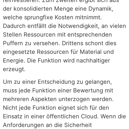
der konsolidierten Menge eine Dynamik,
welche sprungfixe Kosten mitnimmt.
Dadurch entfällt die Notwendigkeit, an vielen
Stellen Ressourcen mit entsprechenden
Puffern zu versehen. Drittens schont dies
eingesetzte Ressourcen für Material und
Energie. Die Funktion wird nachhaltiger
erzeugt.
Um zu einer Entscheidung zu gelangen,
muss jede Funktion einer Bewertung mit
mehreren Aspekten unterzogen werden.
Nicht jede Funktion eignet sich für den
Einsatz in einer öffentlichen Cloud. Wenn die
Anforderungen an die Sicherheit