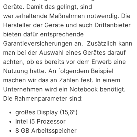
Geräte. Damit das gelingt, sind
werterhaltende Maßnahmen notwendig. Die
Hersteller der Geräte und auch Drittanbieter
bieten dafür entsprechende
Garantieversicherungen an. Zusätzlich kann
man bei der Auswahl eines Gerätes darauf
achten, ob es bereits vor dem Erwerb eine
Nutzung hatte. An folgendem Beispiel
machen wir das an Zahlen fest. In einem
Unternehmen wird ein Notebook benötigt.
Die Rahmenparameter sind:
großes Display (15,6″)
Intel i5 Prozessor
8 GB Arbeitsspeicher