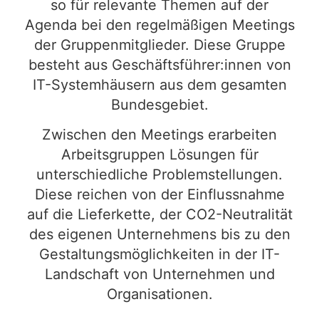
so für relevante Themen auf der
Agenda bei den regelmäßigen Meetings
der Gruppenmitglieder. Diese Gruppe
besteht aus Geschäftsführer:innen von
IT-Systemhäusern aus dem gesamten
Bundesgebiet.
Zwischen den Meetings erarbeiten
Arbeitsgruppen Lösungen für
unterschiedliche Problemstellungen.
Diese reichen von der Einflussnahme
auf die Lieferkette, der CO2-Neutralität
des eigenen Unternehmens bis zu den
Gestaltungsmöglichkeiten in der IT-
Landschaft von Unternehmen und
Organisationen.