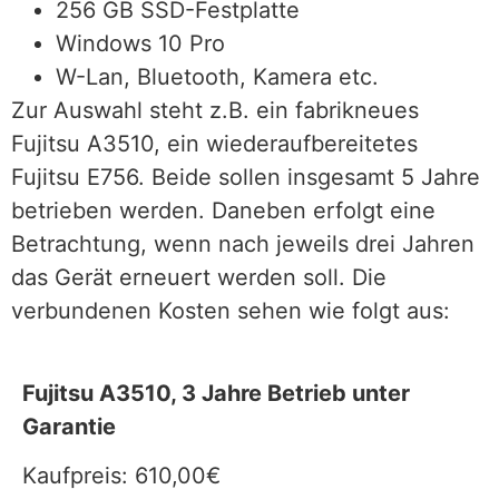
256 GB SSD-Festplatte
Windows 10 Pro
W-Lan, Bluetooth, Kamera etc.
Zur Auswahl steht z.B. ein fabrikneues
Fujitsu A3510, ein wiederaufbereitetes
Fujitsu E756. Beide sollen insgesamt 5 Jahre
betrieben werden. Daneben erfolgt eine
Betrachtung, wenn nach jeweils drei Jahren
das Gerät erneuert werden soll. Die
verbundenen Kosten sehen wie folgt aus:
Fujitsu A3510, 3 Jahre Betrieb unter
Garantie
Kaufpreis: 610,00€