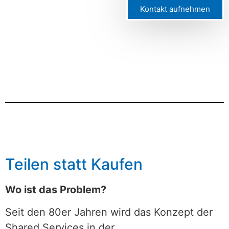
Kontakt aufnehmen
Teilen statt Kaufen
Wo ist das Problem?
Seit den 80er Jahren wird das Konzept der
Shared Services in der