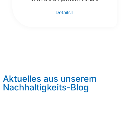
Details
Aktuelles aus unserem
Nachhaltigkeits-Blog