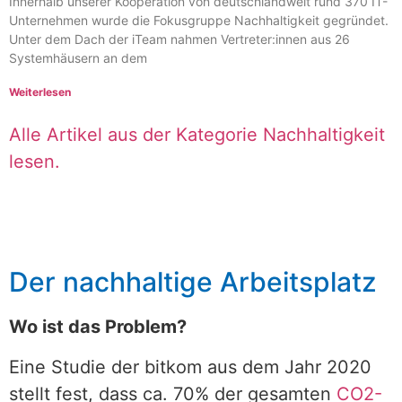
Innerhalb unserer Kooperation von deutschlandweit rund 370 IT-
Unternehmen wurde die Fokusgruppe Nachhaltigkeit gegründet.
Unter dem Dach der iTeam nahmen Vertreter:innen aus 26
Systemhäusern an dem
Weiterlesen
Alle Artikel aus der Kategorie Nachhaltigkeit
lesen.
Der nachhaltige Arbeitsplatz
Wo ist das Problem?
Eine Studie der bitkom aus dem Jahr 2020
stellt fest, dass ca. 70% der gesamten
CO2-