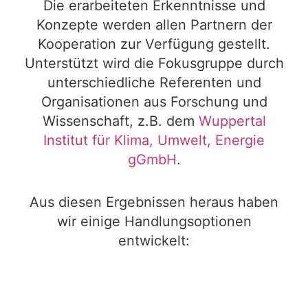
Die erarbeiteten Erkenntnisse und
Konzepte werden allen Partnern der
Kooperation zur Verfügung gestellt.
Unterstützt wird die Fokusgruppe durch
unterschiedliche Referenten und
Organisationen aus Forschung und
Wissenschaft, z.B. dem
Wuppertal
Institut für Klima, Umwelt, Energie
gGmbH
.
Aus diesen Ergebnissen heraus haben
wir einige Handlungsoptionen
entwickelt: