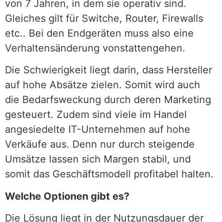
von 7 Jahren, in dem sie operativ sind.
Gleiches gilt für Switche, Router, Firewalls
etc.. Bei den Endgeräten muss also eine
Verhaltensänderung vonstattengehen.
Die Schwierigkeit liegt darin, dass Hersteller
auf hohe Absätze zielen. Somit wird auch
die Bedarfsweckung durch deren Marketing
gesteuert. Zudem sind viele im Handel
angesiedelte IT-Unternehmen auf hohe
Verkäufe aus. Denn nur durch steigende
Umsätze lassen sich Margen stabil, und
somit das Geschäftsmodell profitabel halten.
Welche Optionen gibt es?
Die Lösung liegt in der Nutzungsdauer der