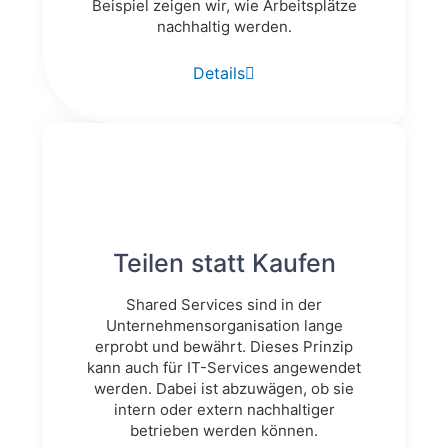
Beispiel zeigen wir, wie Arbeitsplätze
nachhaltig werden.
Details
Teilen statt Kaufen
Shared Services sind in der
Unternehmensorganisation lange
erprobt und bewährt. Dieses Prinzip
kann auch für IT-Services angewendet
werden. Dabei ist abzuwägen, ob sie
intern oder extern nachhaltiger
betrieben werden können.