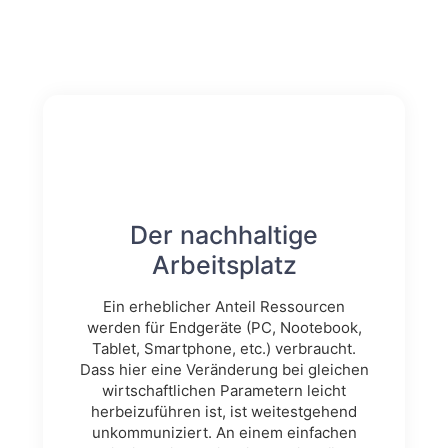
Der nachhaltige
Arbeitsplatz
Ein erheblicher Anteil Ressourcen
werden für Endgeräte (PC, Nootebook,
Tablet, Smartphone, etc.) verbraucht.
Dass hier eine Veränderung bei gleichen
wirtschaftlichen Parametern leicht
herbeizuführen ist, ist weitestgehend
unkommuniziert. An einem einfachen