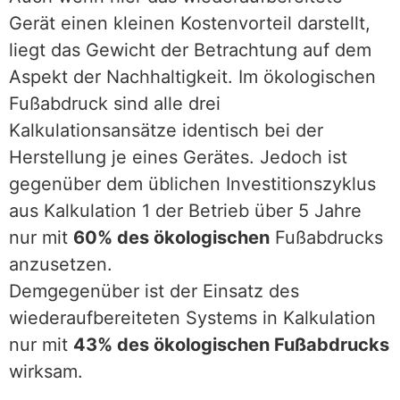
Gerät einen kleinen Kostenvorteil darstellt,
liegt das Gewicht der Betrachtung auf dem
Aspekt der Nachhaltigkeit. Im ökologischen
Fußabdruck sind alle drei
Kalkulationsansätze identisch bei der
Herstellung je eines Gerätes. Jedoch ist
gegenüber dem üblichen Investitionszyklus
aus Kalkulation 1 der Betrieb über 5 Jahre
nur mit
60% des ökologischen
Fußabdrucks
anzusetzen.
Demgegenüber ist der Einsatz des
wiederaufbereiteten Systems in Kalkulation
nur mit
43% des ökologischen Fußabdrucks
wirksam.