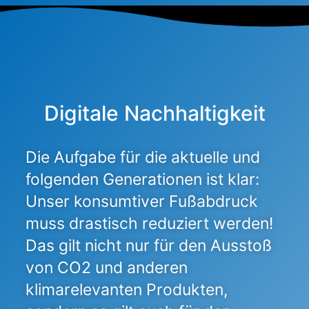
Digitale Nachhaltigkeit
Die Aufgabe für die aktuelle und
folgenden Generationen ist klar:
Unser konsumtiver Fußabdruck
muss drastisch reduziert werden!
Das gilt nicht nur für den Ausstoß
von CO2 und anderen
klimarelevanten Produkten,