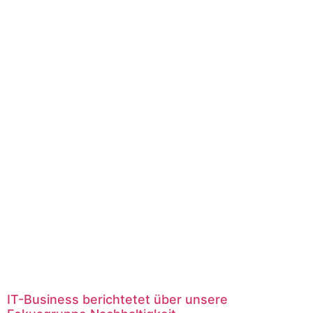
IT-Business berichtetet über unsere