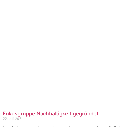
Fokusgruppe Nachhaltigkeit gegründet
22. Juli 2021