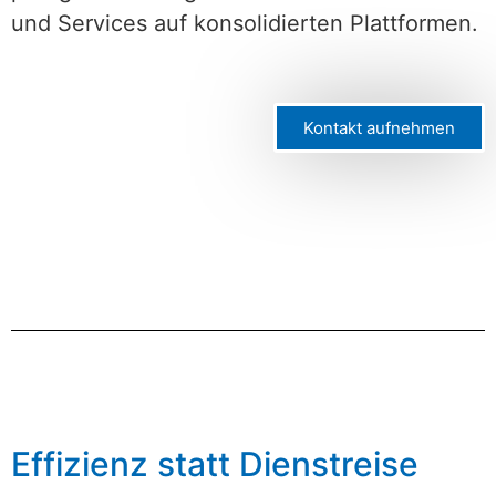
und Services auf konsolidierten Plattformen.
Kontakt aufnehmen
Effizienz statt Dienstreise